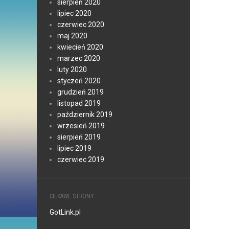
sierpień 2020
lipiec 2020
czerwiec 2020
maj 2020
kwiecień 2020
marzec 2020
luty 2020
styczeń 2020
grudzień 2019
listopad 2019
październik 2019
wrzesień 2019
sierpień 2019
lipiec 2019
czerwiec 2019
CIEKAWE STRONY:
GotLink.pl