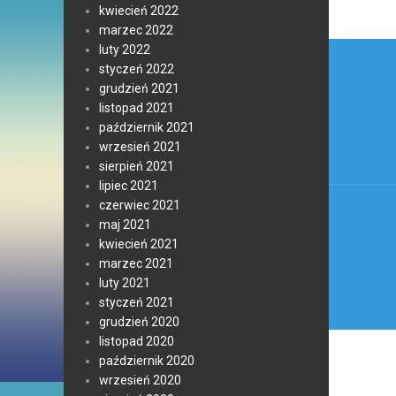
kwiecień 2022
marzec 2022
Nawi
luty 2022
styczeń 2022
wpis
grudzień 2021
listopad 2021
październik 2021
wrzesień 2021
sierpień 2021
lipiec 2021
czerwiec 2021
maj 2021
kwiecień 2021
marzec 2021
luty 2021
styczeń 2021
grudzień 2020
listopad 2020
październik 2020
wrzesień 2020