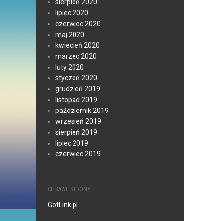
sierpień 2020
lipiec 2020
czerwiec 2020
maj 2020
kwiecień 2020
marzec 2020
luty 2020
styczeń 2020
grudzień 2019
listopad 2019
październik 2019
wrzesień 2019
sierpień 2019
lipiec 2019
czerwiec 2019
CIEKAWE STRONY:
GotLink.pl