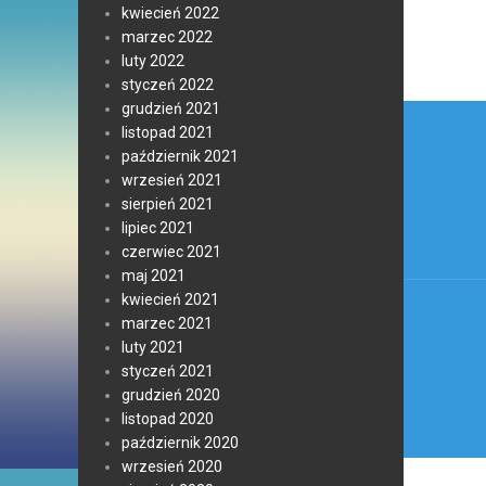
kwiecień 2022
marzec 2022
luty 2022
styczeń 2022
Nawi
grudzień 2021
listopad 2021
wpis
październik 2021
wrzesień 2021
sierpień 2021
lipiec 2021
czerwiec 2021
maj 2021
kwiecień 2021
marzec 2021
luty 2021
styczeń 2021
grudzień 2020
listopad 2020
październik 2020
wrzesień 2020