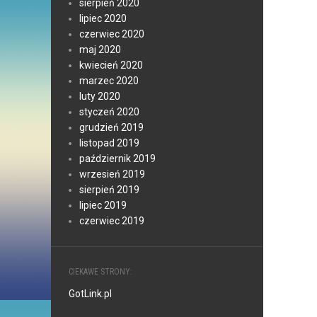
sierpień 2020
lipiec 2020
czerwiec 2020
maj 2020
kwiecień 2020
marzec 2020
luty 2020
styczeń 2020
grudzień 2019
listopad 2019
październik 2019
wrzesień 2019
sierpień 2019
lipiec 2019
czerwiec 2019
CIEKAWE STRONY:
GotLink.pl