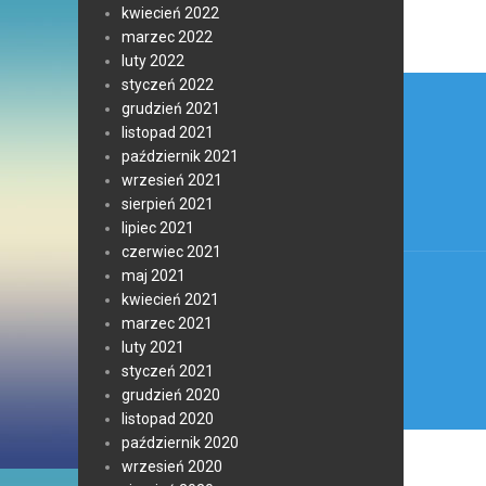
kwiecień 2022
marzec 2022
luty 2022
Nawi
styczeń 2022
grudzień 2021
wpis
listopad 2021
październik 2021
wrzesień 2021
sierpień 2021
lipiec 2021
czerwiec 2021
maj 2021
kwiecień 2021
marzec 2021
luty 2021
styczeń 2021
grudzień 2020
listopad 2020
październik 2020
wrzesień 2020