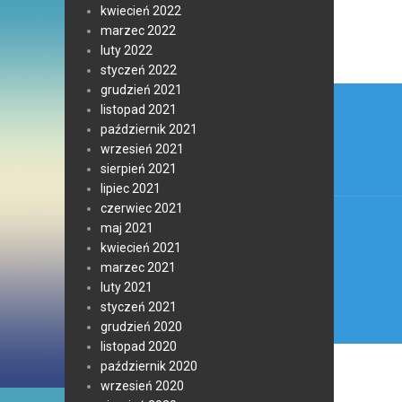
kwiecień 2022
marzec 2022
luty 2022
styczeń 2022
Nawi
grudzień 2021
listopad 2021
wpis
październik 2021
wrzesień 2021
sierpień 2021
lipiec 2021
czerwiec 2021
maj 2021
kwiecień 2021
marzec 2021
luty 2021
styczeń 2021
grudzień 2020
listopad 2020
październik 2020
wrzesień 2020