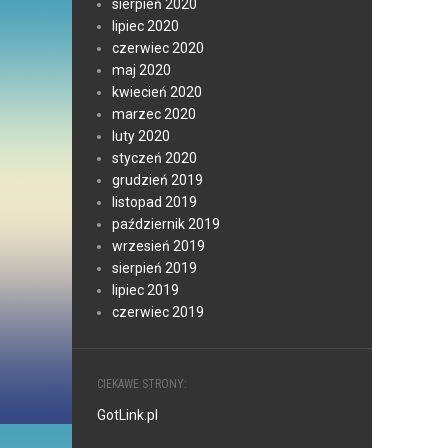
sierpień 2020
lipiec 2020
czerwiec 2020
maj 2020
kwiecień 2020
marzec 2020
luty 2020
styczeń 2020
grudzień 2019
listopad 2019
październik 2019
wrzesień 2019
sierpień 2019
lipiec 2019
czerwiec 2019
CIEKAWE STRONY:
GotLink.pl