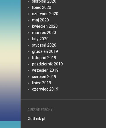
sierpień 2020
lipiec 2020
czerwiec 2020
maj 2020
kwiecień 2020
marzec 2020
luty 2020
styczeń 2020
grudzień 2019
listopad 2019
październik 2019
wrzesień 2019
sierpień 2019
lipiec 2019
czerwiec 2019
CIEKAWE STRONY:
GotLink.pl