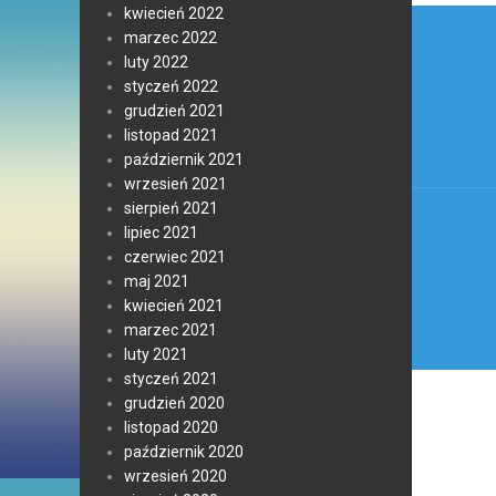
Nawi
kwiecień 2022
marzec 2022
wpis
luty 2022
styczeń 2022
grudzień 2021
listopad 2021
październik 2021
wrzesień 2021
sierpień 2021
lipiec 2021
czerwiec 2021
maj 2021
kwiecień 2021
marzec 2021
luty 2021
styczeń 2021
grudzień 2020
listopad 2020
październik 2020
wrzesień 2020