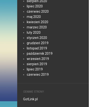
sierpień 2020
lipiec 2020
czerwiec 2020
maj 2020
kwiecień 2020
marzec 2020
luty 2020
styczeń 2020
grudzień 2019
listopad 2019
październik 2019
wrzesień 2019
sierpień 2019
lipiec 2019
czerwiec 2019
CIEKAWE STRONY:
GotLink.pl