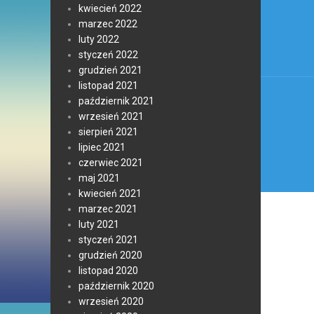
Nawi
kwiecień 2022
wpis
marzec 2022
luty 2022
styczeń 2022
grudzień 2021
listopad 2021
październik 2021
wrzesień 2021
sierpień 2021
lipiec 2021
czerwiec 2021
maj 2021
kwiecień 2021
marzec 2021
luty 2021
styczeń 2021
grudzień 2020
listopad 2020
październik 2020
wrzesień 2020