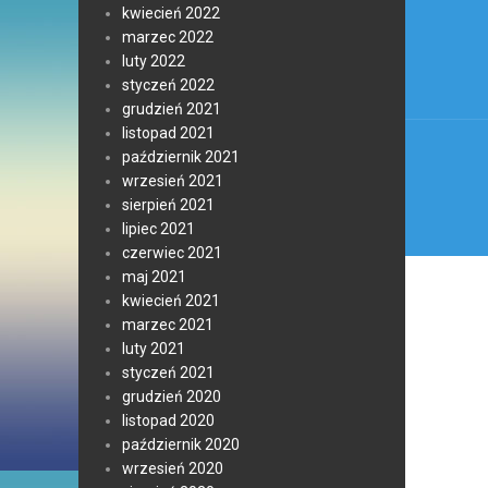
Nawi
kwiecień 2022
wpis
marzec 2022
luty 2022
styczeń 2022
grudzień 2021
listopad 2021
październik 2021
wrzesień 2021
sierpień 2021
lipiec 2021
czerwiec 2021
maj 2021
kwiecień 2021
marzec 2021
luty 2021
styczeń 2021
grudzień 2020
listopad 2020
październik 2020
wrzesień 2020