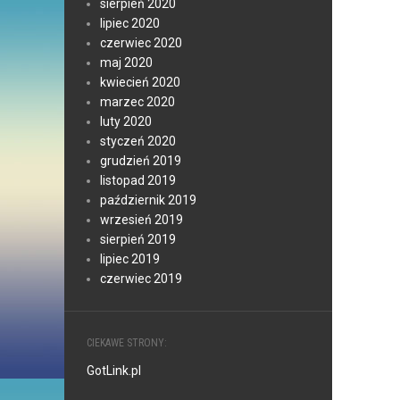
sierpień 2020
lipiec 2020
czerwiec 2020
maj 2020
kwiecień 2020
marzec 2020
luty 2020
styczeń 2020
grudzień 2019
listopad 2019
październik 2019
wrzesień 2019
sierpień 2019
lipiec 2019
czerwiec 2019
CIEKAWE STRONY:
GotLink.pl