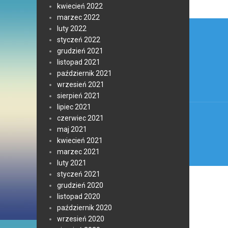
kwiecień 2022
marzec 2022
Nawi
luty 2022
wpis
styczeń 2022
grudzień 2021
listopad 2021
październik 2021
wrzesień 2021
sierpień 2021
lipiec 2021
czerwiec 2021
maj 2021
kwiecień 2021
marzec 2021
luty 2021
styczeń 2021
grudzień 2020
listopad 2020
październik 2020
wrzesień 2020