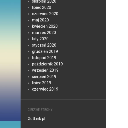
sierpień 2020
lipiec 2020
czerwiec 2020
maj 2020
kwiecień 2020
marzec 2020
luty 2020
styczeń 2020
grudzień 2019
listopad 2019
październik 2019
wrzesień 2019
sierpień 2019
lipiec 2019
czerwiec 2019
CIEKAWE STRONY:
GotLink.pl