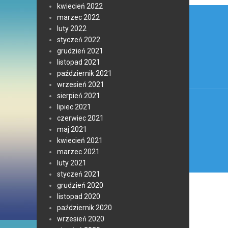
kwiecień 2022
Nawi
marzec 2022
wpis
luty 2022
styczeń 2022
grudzień 2021
listopad 2021
październik 2021
wrzesień 2021
sierpień 2021
lipiec 2021
czerwiec 2021
maj 2021
kwiecień 2021
marzec 2021
luty 2021
styczeń 2021
grudzień 2020
listopad 2020
październik 2020
wrzesień 2020