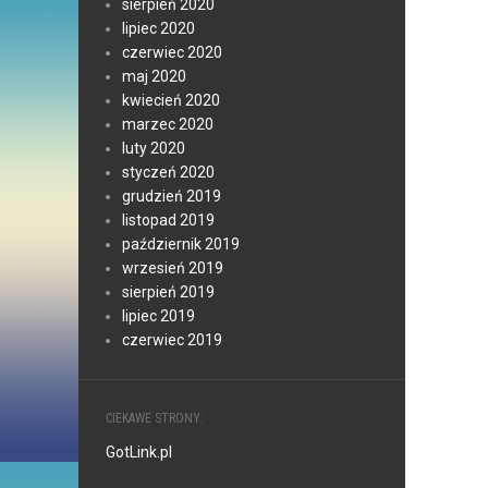
sierpień 2020
lipiec 2020
czerwiec 2020
maj 2020
kwiecień 2020
marzec 2020
luty 2020
styczeń 2020
grudzień 2019
listopad 2019
październik 2019
wrzesień 2019
sierpień 2019
lipiec 2019
czerwiec 2019
CIEKAWE STRONY:
GotLink.pl