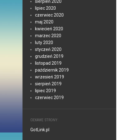
sierpień 2020
lipiec 2020
czerwiec 2020
maj 2020
kwiecień 2020
marzec 2020
luty 2020
styczeń 2020
grudzień 2019
listopad 2019
październik 2019
wrzesień 2019
sierpień 2019
lipiec 2019
czerwiec 2019
CIEKAWE STRONY:
GotLink.pl