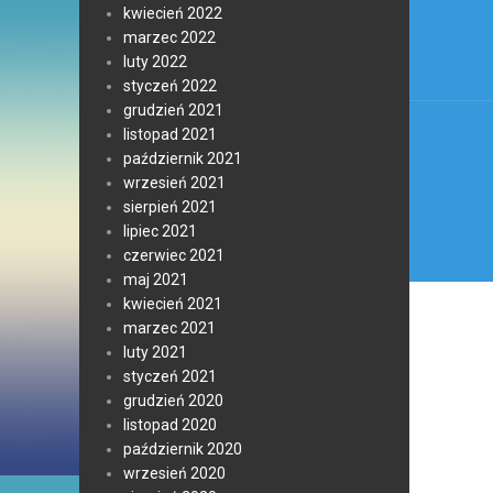
kwiecień 2022
marzec 2022
luty 2022
styczeń 2022
grudzień 2021
listopad 2021
październik 2021
wrzesień 2021
sierpień 2021
lipiec 2021
czerwiec 2021
maj 2021
kwiecień 2021
marzec 2021
luty 2021
styczeń 2021
grudzień 2020
listopad 2020
październik 2020
wrzesień 2020