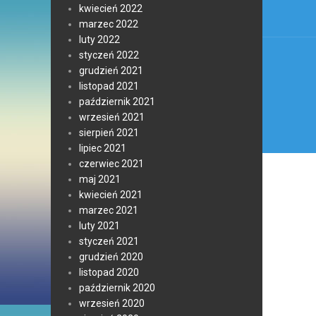
kwiecień 2022
marzec 2022
luty 2022
styczeń 2022
grudzień 2021
listopad 2021
październik 2021
wrzesień 2021
sierpień 2021
lipiec 2021
czerwiec 2021
maj 2021
kwiecień 2021
marzec 2021
luty 2021
styczeń 2021
grudzień 2020
listopad 2020
październik 2020
wrzesień 2020