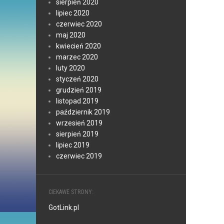
sierpień 2020
lipiec 2020
czerwiec 2020
maj 2020
kwiecień 2020
marzec 2020
luty 2020
styczeń 2020
grudzień 2019
listopad 2019
październik 2019
wrzesień 2019
sierpień 2019
lipiec 2019
czerwiec 2019
CIEKAWE STRONY:
GotLink.pl