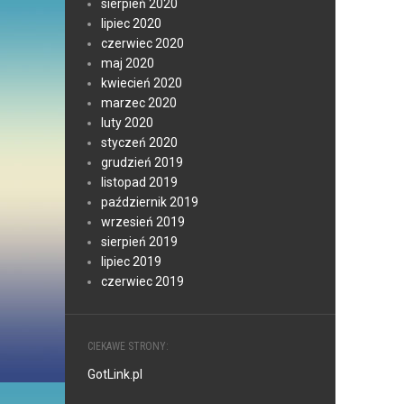
sierpień 2020
lipiec 2020
czerwiec 2020
maj 2020
kwiecień 2020
marzec 2020
luty 2020
styczeń 2020
grudzień 2019
listopad 2019
październik 2019
wrzesień 2019
sierpień 2019
lipiec 2019
czerwiec 2019
CIEKAWE STRONY:
GotLink.pl