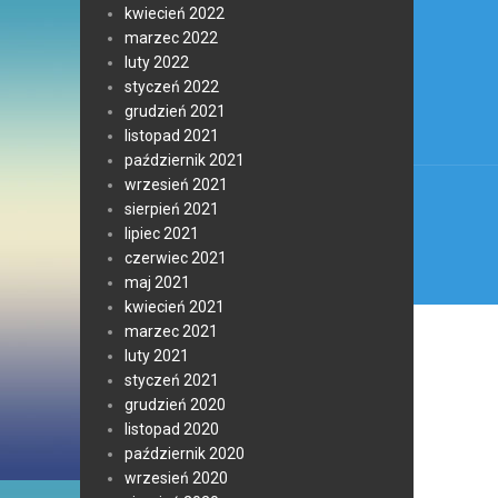
Nawi
kwiecień 2022
wpis
marzec 2022
luty 2022
styczeń 2022
grudzień 2021
listopad 2021
październik 2021
wrzesień 2021
sierpień 2021
lipiec 2021
czerwiec 2021
maj 2021
kwiecień 2021
marzec 2021
luty 2021
styczeń 2021
grudzień 2020
listopad 2020
październik 2020
wrzesień 2020