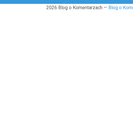
2026 Blog o Komentarzach —
Blog o Kom