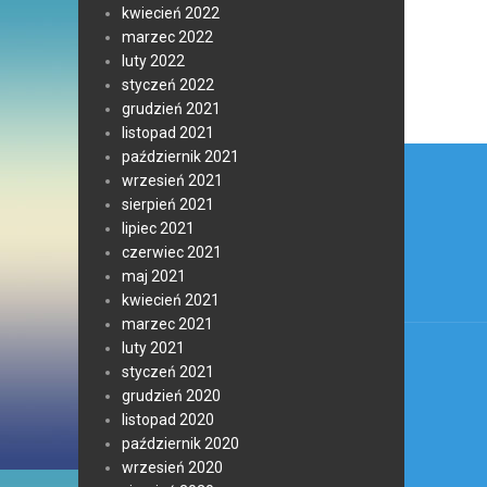
kwiecień 2022
marzec 2022
luty 2022
styczeń 2022
grudzień 2021
listopad 2021
Nawi
październik 2021
wrzesień 2021
wpis
sierpień 2021
lipiec 2021
czerwiec 2021
maj 2021
kwiecień 2021
marzec 2021
luty 2021
styczeń 2021
grudzień 2020
listopad 2020
październik 2020
wrzesień 2020