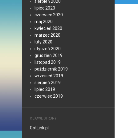
sierpień 2020
lipiec 2020
czerwiec 2020
maj 2020
kwiecień 2020
marzec 2020
luty 2020
styczeń 2020
grudzień 2019
listopad 2019
październik 2019
wrzesień 2019
sierpień 2019
lipiec 2019
czerwiec 2019
CIEKAWE STRONY:
GotLink.pl