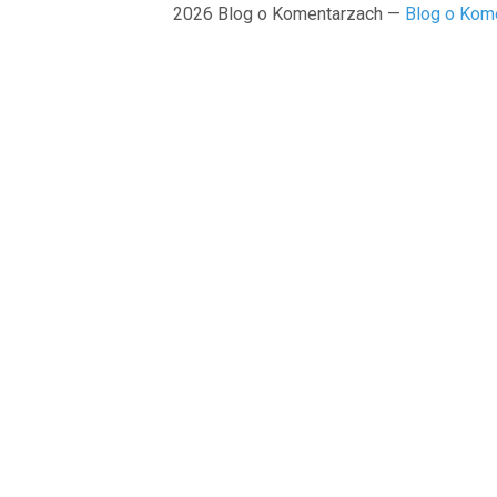
2026 Blog o Komentarzach —
Blog o Kom