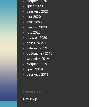
sierpień 2020
lipiec 2020
czerwiec 2020
maj 2020
kwiecień 2020
marzec 2020
luty 2020
styczeń 2020
grudzień 2019
listopad 2019
październik 2019
wrzesień 2019
sierpień 2019
lipiec 2019
czerwiec 2019
CIEKAWE STRONY:
GotLink.pl