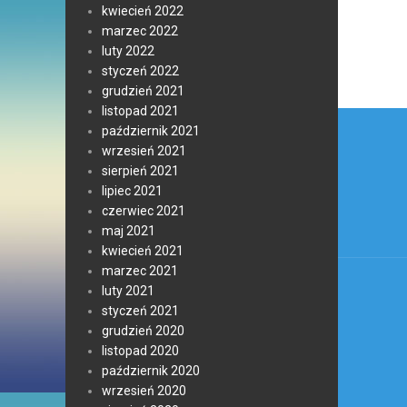
kwiecień 2022
marzec 2022
luty 2022
styczeń 2022
grudzień 2021
listopad 2021
Nawi
październik 2021
wpis
wrzesień 2021
sierpień 2021
lipiec 2021
czerwiec 2021
maj 2021
kwiecień 2021
marzec 2021
luty 2021
styczeń 2021
grudzień 2020
listopad 2020
październik 2020
wrzesień 2020