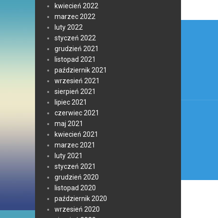
kwiecień 2022
marzec 2022
Nawi
luty 2022
styczeń 2022
wpis
grudzień 2021
listopad 2021
październik 2021
wrzesień 2021
sierpień 2021
lipiec 2021
czerwiec 2021
maj 2021
kwiecień 2021
marzec 2021
luty 2021
styczeń 2021
grudzień 2020
listopad 2020
październik 2020
wrzesień 2020