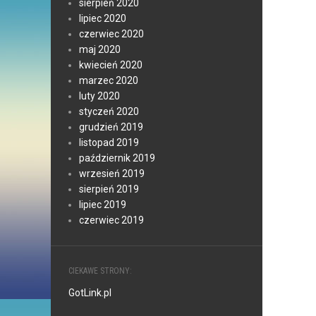
sierpień 2020
lipiec 2020
czerwiec 2020
maj 2020
kwiecień 2020
marzec 2020
luty 2020
styczeń 2020
grudzień 2019
listopad 2019
październik 2019
wrzesień 2019
sierpień 2019
lipiec 2019
czerwiec 2019
CIEKAWE STRONY:
GotLink.pl