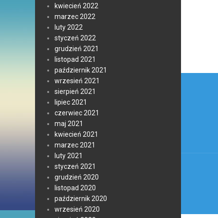
kwiecień 2022
marzec 2022
luty 2022
styczeń 2022
grudzień 2021
listopad 2021
październik 2021
Nawi
wrzesień 2021
sierpień 2021
wpis
lipiec 2021
czerwiec 2021
maj 2021
kwiecień 2021
marzec 2021
luty 2021
styczeń 2021
grudzień 2020
listopad 2020
październik 2020
wrzesień 2020