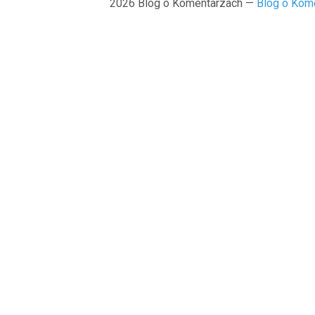
2026 Blog o Komentarzach —
Blog o Kom