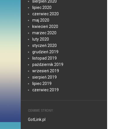
sierpień 2020
lipiec 2020
czerwiec 2020
maj 2020
kwiecień 2020
marzec 2020
luty 2020
styczeń 2020
grudzień 2019
listopad 2019
październik 2019
wrzesień 2019
sierpień 2019
lipiec 2019
czerwiec 2019
CIEKAWE STRONY:
GotLink.pl