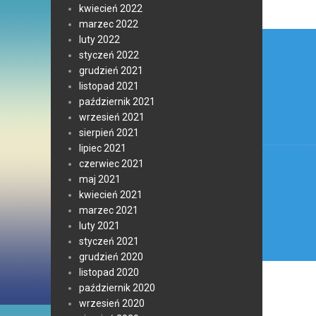
kwiecień 2022
marzec 2022
Nawi
luty 2022
styczeń 2022
wpis
grudzień 2021
listopad 2021
październik 2021
wrzesień 2021
sierpień 2021
lipiec 2021
czerwiec 2021
maj 2021
kwiecień 2021
marzec 2021
luty 2021
styczeń 2021
grudzień 2020
listopad 2020
październik 2020
wrzesień 2020