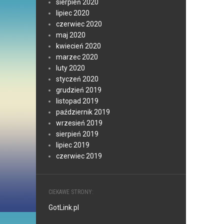
sierpień 2020
lipiec 2020
czerwiec 2020
maj 2020
kwiecień 2020
marzec 2020
luty 2020
styczeń 2020
grudzień 2019
listopad 2019
październik 2019
wrzesień 2019
sierpień 2019
lipiec 2019
czerwiec 2019
CIEKAWE STRONY:
GotLink.pl