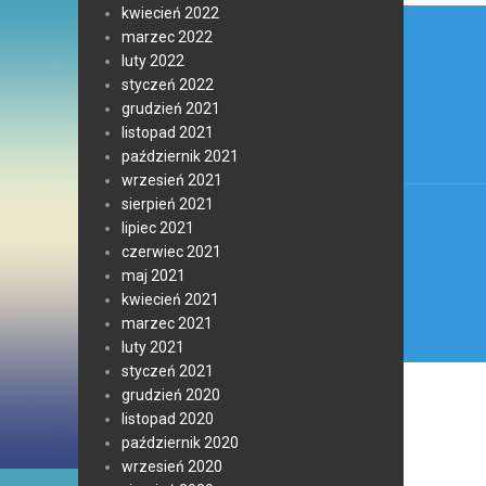
Nawi
kwiecień 2022
marzec 2022
wpis
luty 2022
styczeń 2022
grudzień 2021
listopad 2021
październik 2021
wrzesień 2021
sierpień 2021
lipiec 2021
czerwiec 2021
maj 2021
kwiecień 2021
marzec 2021
luty 2021
styczeń 2021
grudzień 2020
listopad 2020
październik 2020
wrzesień 2020