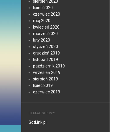
sierpień 2020
lipiec 2020
czerwiec 2020
maj 2020
kwiecień 2020
marzec 2020
luty 2020
styczeń 2020
grudzień 2019
listopad 2019
październik 2019
wrzesień 2019
sierpień 2019
lipiec 2019
czerwiec 2019
CIEKAWE STRONY:
GotLink.pl