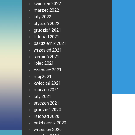
Nawi
kwiecień 2022
wpis
marzec 2022
luty 2022
styczeń 2022
grudzień 2021
listopad 2021
październik 2021
wrzesień 2021
sierpień 2021
lipiec 2021
czerwiec 2021
maj 2021
kwiecień 2021
marzec 2021
luty 2021
styczeń 2021
grudzień 2020
listopad 2020
październik 2020
wrzesień 2020