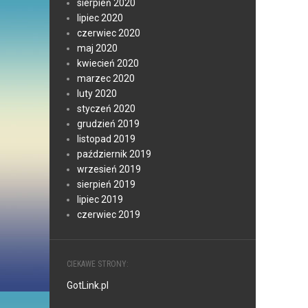
sierpień 2020
lipiec 2020
czerwiec 2020
maj 2020
kwiecień 2020
marzec 2020
luty 2020
styczeń 2020
grudzień 2019
listopad 2019
październik 2019
wrzesień 2019
sierpień 2019
lipiec 2019
czerwiec 2019
CIEKAWE STRONY:
GotLink.pl