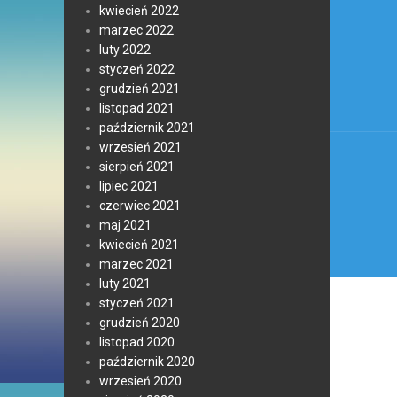
Nawi
kwiecień 2022
wpis
marzec 2022
luty 2022
styczeń 2022
grudzień 2021
listopad 2021
październik 2021
wrzesień 2021
sierpień 2021
lipiec 2021
czerwiec 2021
maj 2021
kwiecień 2021
marzec 2021
luty 2021
styczeń 2021
grudzień 2020
listopad 2020
październik 2020
wrzesień 2020