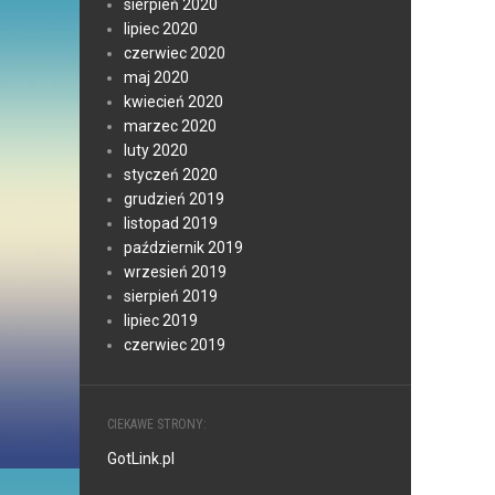
sierpień 2020
lipiec 2020
czerwiec 2020
maj 2020
kwiecień 2020
marzec 2020
luty 2020
styczeń 2020
grudzień 2019
listopad 2019
październik 2019
wrzesień 2019
sierpień 2019
lipiec 2019
czerwiec 2019
CIEKAWE STRONY:
GotLink.pl