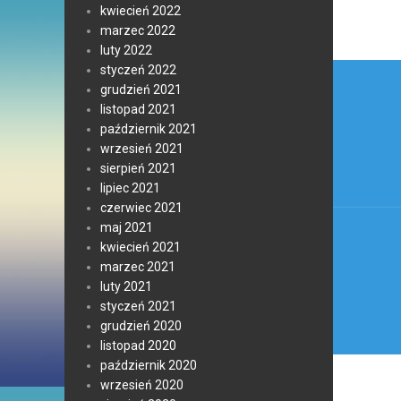
kwiecień 2022
marzec 2022
luty 2022
Nawi
styczeń 2022
grudzień 2021
wpis
listopad 2021
październik 2021
wrzesień 2021
sierpień 2021
lipiec 2021
czerwiec 2021
maj 2021
kwiecień 2021
marzec 2021
luty 2021
styczeń 2021
grudzień 2020
listopad 2020
październik 2020
wrzesień 2020