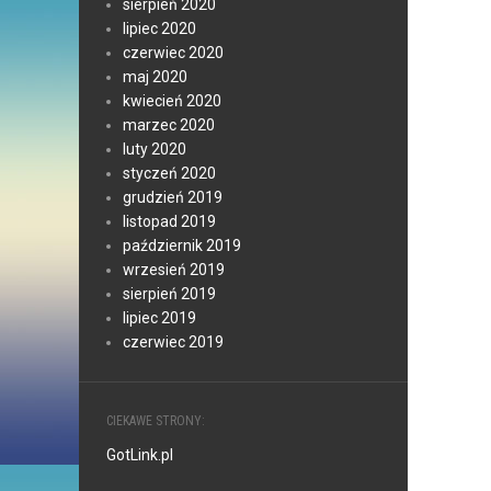
sierpień 2020
lipiec 2020
czerwiec 2020
maj 2020
kwiecień 2020
marzec 2020
luty 2020
styczeń 2020
grudzień 2019
listopad 2019
październik 2019
wrzesień 2019
sierpień 2019
lipiec 2019
czerwiec 2019
CIEKAWE STRONY:
GotLink.pl